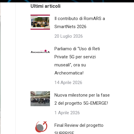
Ultimi articoli
Il contributo di RomARS a
SmartNets 2026
20 Luglio 2026
Parliamo di “Uso di Reti
Private 5G per servizi
museali”, ora su
Archeomatica!
14 Aprile 2026
Nuova milestone per la fase
2 del progetto 5G-EMERGE!
1 Aprile 2026
Final Review del progetto
SURPRISE