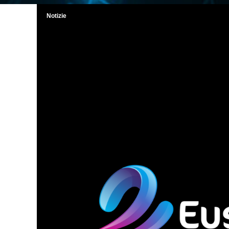
Notizie