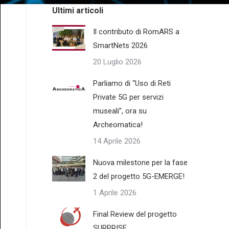
Ultimi articoli
Il contributo di RomARS a
SmartNets 2026
20 Luglio 2026
Parliamo di “Uso di Reti
Private 5G per servizi
museali”, ora su
Archeomatica!
14 Aprile 2026
Nuova milestone per la fase
2 del progetto 5G-EMERGE!
1 Aprile 2026
Final Review del progetto
SURPRISE