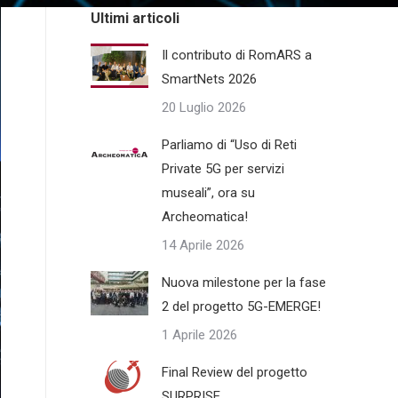
Ultimi articoli
Il contributo di RomARS a
SmartNets 2026
20 Luglio 2026
Parliamo di “Uso di Reti
Private 5G per servizi
museali”, ora su
Archeomatica!
14 Aprile 2026
Nuova milestone per la fase
2 del progetto 5G-EMERGE!
1 Aprile 2026
Final Review del progetto
SURPRISE