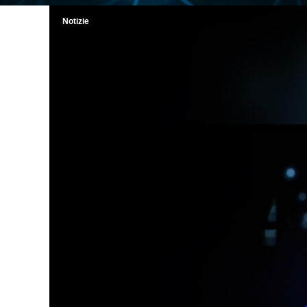
Notizie