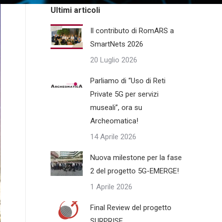
Ultimi articoli
Il contributo di RomARS a
SmartNets 2026
20 Luglio 2026
Parliamo di “Uso di Reti
Private 5G per servizi
museali”, ora su
Archeomatica!
14 Aprile 2026
Nuova milestone per la fase
2 del progetto 5G-EMERGE!
1 Aprile 2026
Final Review del progetto
SURPRISE